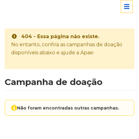
404 - Essa página não existe.
No entanto, confira as campanhas de doação
disponíveis abaixo e ajude a Apae:
Campanha de doação
Não foram encontradas outras campanhas.