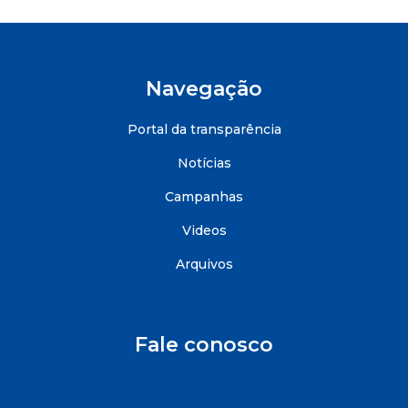
Navegação
Portal da transparência
Notícias
Campanhas
Videos
Arquivos
Fale conosco