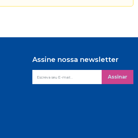
Assine nossa newsletter
Assinar