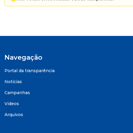
Navegação
Portal da transparência
Notícias
Campanhas
Videos
Arquivos