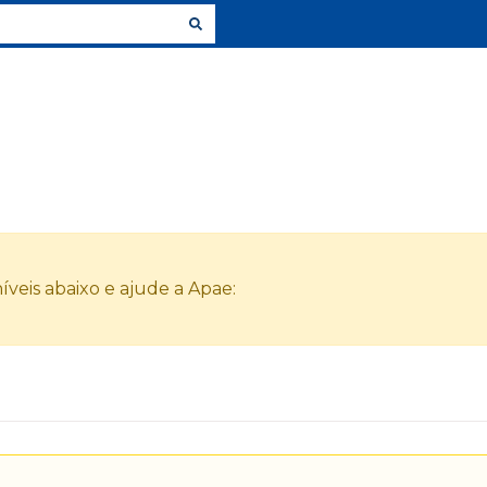
veis abaixo e ajude a Apae: