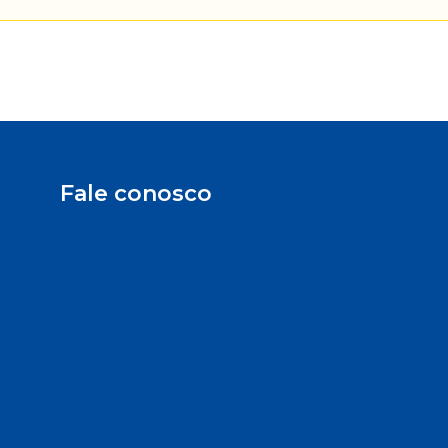
Fale conosco