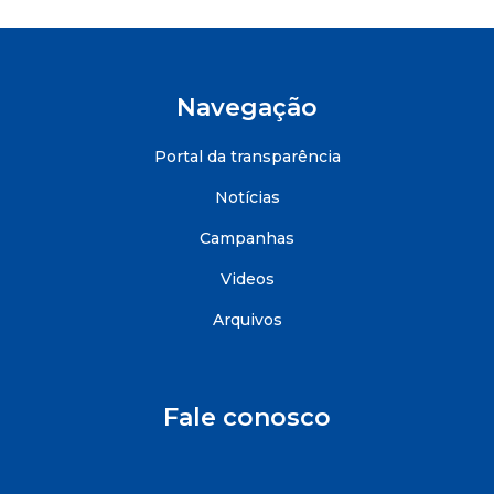
Navegação
Portal da transparência
Notícias
Campanhas
Videos
Arquivos
Fale conosco