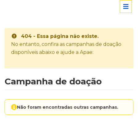
404 - Essa página não existe.
No entanto, confira as campanhas de doação
disponíveis abaixo e ajude a Apae:
Campanha de doação
Não foram encontradas outras campanhas.