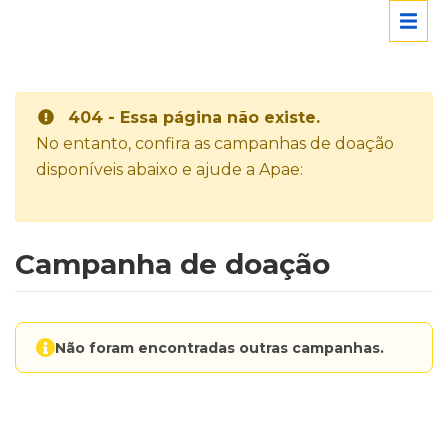
404 - Essa página não existe.
No entanto, confira as campanhas de doação
disponíveis abaixo e ajude a Apae:
Campanha de doação
Não foram encontradas outras campanhas.