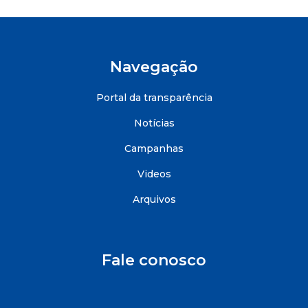
Navegação
Portal da transparência
Notícias
Campanhas
Videos
Arquivos
Fale conosco