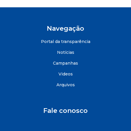
Navegação
Portal da transparência
Notícias
Campanhas
Videos
Arquivos
Fale conosco