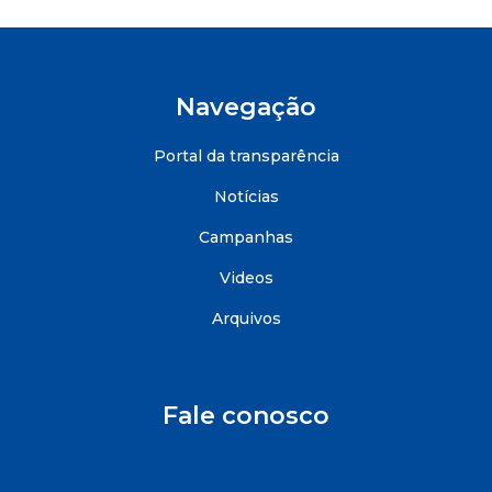
Navegação
Portal da transparência
Notícias
Campanhas
Videos
Arquivos
Fale conosco