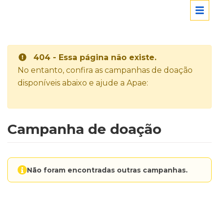
404 - Essa página não existe.
No entanto, confira as campanhas de doação
disponíveis abaixo e ajude a Apae:
Campanha de doação
Não foram encontradas outras campanhas.