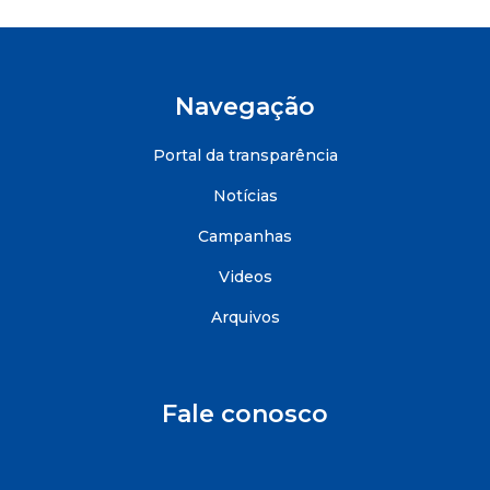
Navegação
Portal da transparência
Notícias
Campanhas
Videos
Arquivos
Fale conosco