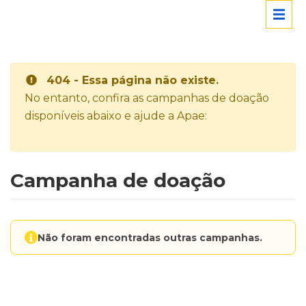
404 - Essa página não existe.
No entanto, confira as campanhas de doação
disponíveis abaixo e ajude a Apae:
Campanha de doação
Não foram encontradas outras campanhas.