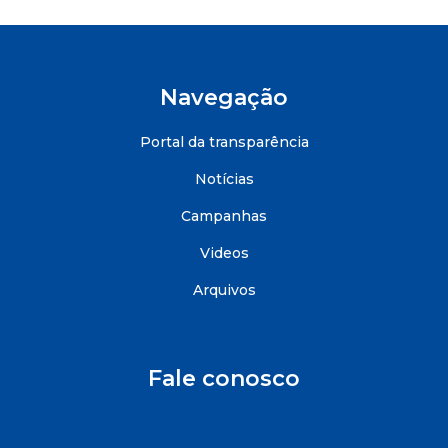
Navegação
Portal da transparência
Notícias
Campanhas
Videos
Arquivos
Fale conosco