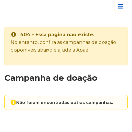
404 - Essa página não existe.
No entanto, confira as campanhas de doação
disponíveis abaixo e ajude a Apae:
Campanha de doação
Não foram encontradas outras campanhas.